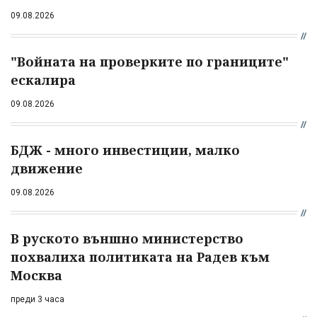
09.08.2026
"Войната на проверките по границите"
ескалира
09.08.2026
БДЖ - много инвестиции, малко
движение
09.08.2026
В руското външно министерство
похвалиха политиката на Радев към
Москва
преди 3 часа