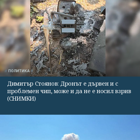
ПОЛИТИКА
Димитър Стоянов: Дронът е дървен и с
проблемен чип, може и да не е носил взрив
(СНИМКИ)