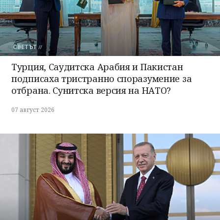
СВЕТЪТ
Турция, Саудитска Арабия и Пакистан
подписаха тристранно споразумение за
отбрана. Сунитска версия на НАТО?
07 август 2026