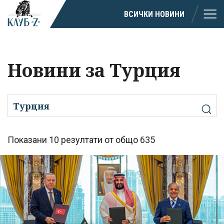
ВСИЧКИ НОВИНИ
Новини за Турция
Показани 10 резултати от общо 635