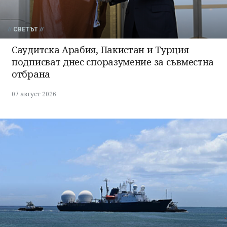
СВЕТЪТ
Саудитска Арабия, Пакистан и Турция
подписват днес споразумение за съвместна
отбрана
07 август 2026