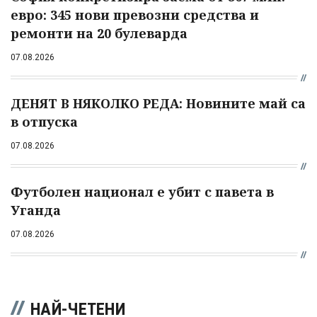
евро: 345 нови превозни средства и
ремонти на 20 булеварда
07.08.2026
ДЕНЯТ В НЯКОЛКО РЕДА: Новините май са
в отпуска
07.08.2026
Футболен национал е убит с павета в
Уганда
07.08.2026
НАЙ-ЧЕТЕНИ