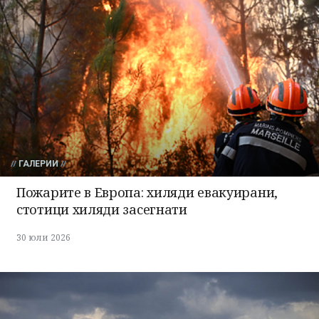
ГАЛЕРИИ
Пожарите в Европа: хиляди евакуирани,
стотици хиляди засегнати
30 юли 2026