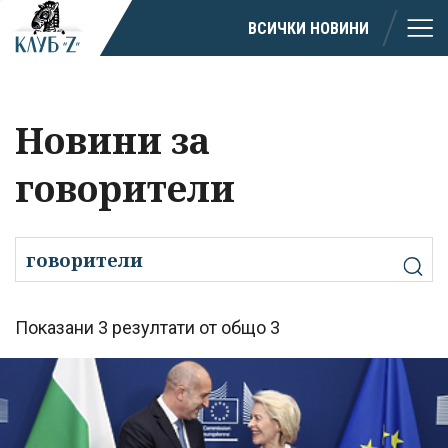
ВСИЧКИ НОВИНИ
Новини за
говорители
Показани 3 резултати от общо 3
Успешно