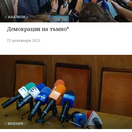
АНАЛИЗИ
Демокрация на тъмно*
23 декември 2025
МНЕНИЯ