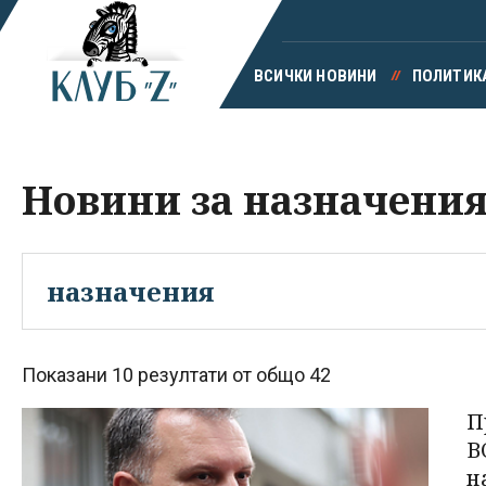
ВСИЧКИ НОВИНИ
ПОЛИТИК
Новини за назначени
Показани 10 резултати от общо 42
П
В
н