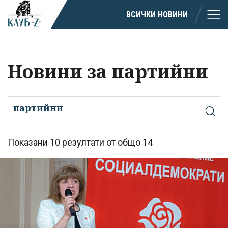
ВСИЧКИ НОВИНИ
Новини за партийни
Показани 10 резултати от общо 14