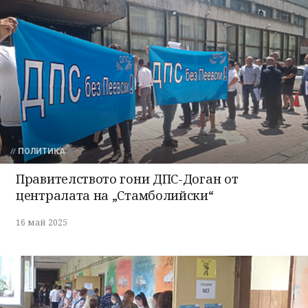
ПОЛИТИКА
Правителството гони ДПС-Доган от
централата на „Стамболийски“
16 май 2025