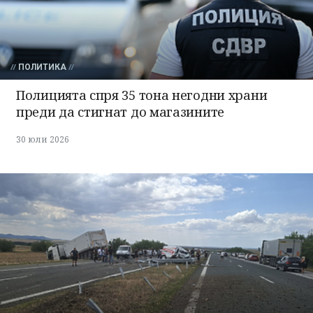
ПОЛИТИКА
Полицията спря 35 тона негодни храни
преди да стигнат до магазините
30 юли 2026