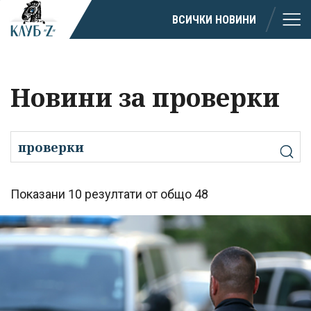
ВСИЧКИ НОВИНИ
Новини за проверки
Показани 10 резултати от общо 48