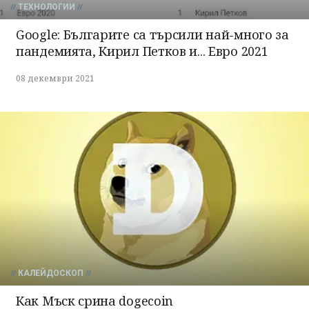
ТЕХНОЛОГИИ
Google: Българите са търсили най-много за
пандемията, Кирил Петков и... Евро 2021
08 декември 2021
КАЛЕЙДОСКОП
Как Мъск срина dogecoin