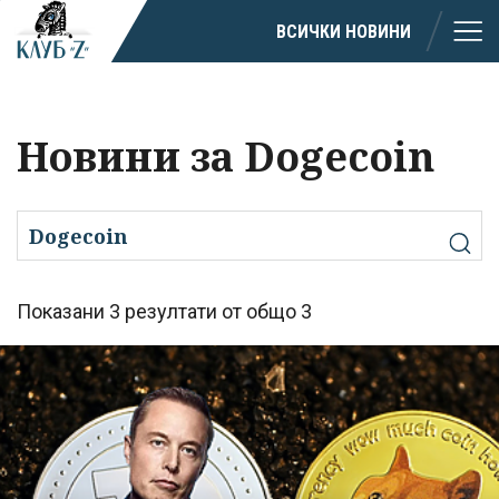
ВСИЧКИ НОВИНИ
Новини за Dogecoin
Показани 3 резултати от общо 3
Успешно