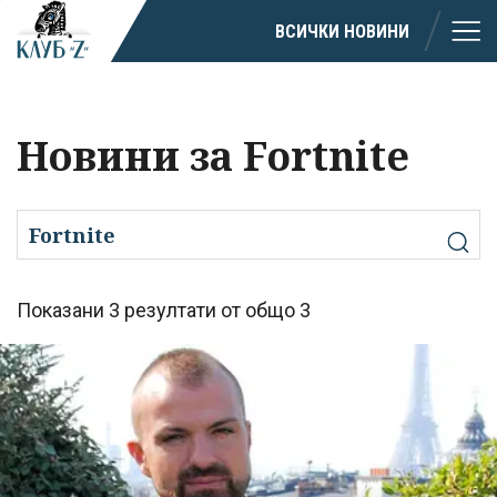
ВСИЧКИ НОВИНИ
Новини за Fortnite
Показани 3 резултати от общо 3