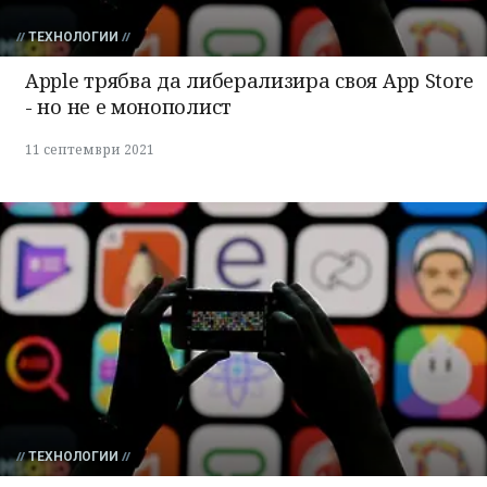
ТЕХНОЛОГИИ
Apple трябва да либерализира своя App Store
- но не е монополист
11 септември 2021
ТЕХНОЛОГИИ