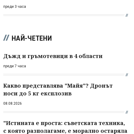
преди 3 часа
НАЙ-ЧЕТЕНИ
Дъжд и гръмотевици в 4 области
преди 7 часа
Какво представлява "Майя"? Дронът
носи до 5 кг експлозив
08.08.2026
"Истината е проста: съветската техника,
с която разполагаме, е морално остаряла