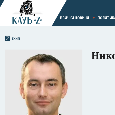
ВСИЧКИ НОВИНИ
ПОЛИТИК
ЕКИП
Ник