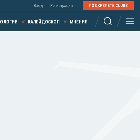
Вход
Регистрация
ПОДКРЕПЕТЕ CLUBZ
НОЛОГИИ
КАЛЕЙДОСКОП
МНЕНИЯ