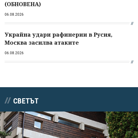
(ОБНОВЕНА)
06.08.2026
Украйна удари рафинерии в Русия,
Москва засилва атаките
06.08.2026
СВЕТЪТ