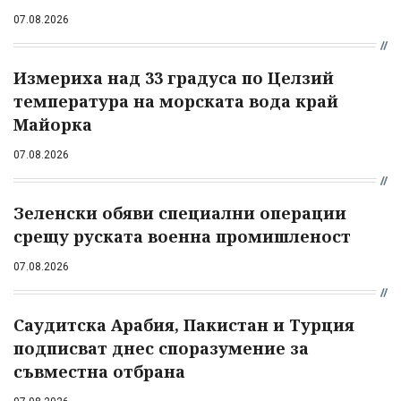
07.08.2026
Измериха над 33 градуса по Целзий
температура на морската вода край
Майорка
07.08.2026
Зеленски обяви специални операции
срещу руската военна промишленост
07.08.2026
Саудитска Арабия, Пакистан и Турция
подписват днес споразумение за
съвместна отбрана