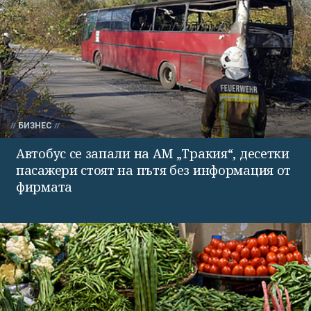
БИЗНЕС
Автобус се запали на АМ „Тракия“, десетки
пасажери стоят на пътя без информация от
фирмата