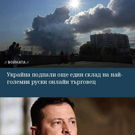
ВОЙНАТА
Украйна подпали още един склад на най-
големия руски онлайн търговец