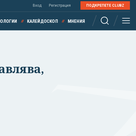
Вход
Регистрация
ПОДКРЕПЕТЕ CLUBZ
НОЛОГИИ
КАЛЕЙДОСКОП
МНЕНИЯ
авлява,