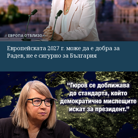
ЕВРОПА ОТБЛИЗО
Европейската 2027 г. може да е добра за
Радев, не е сигурно за България