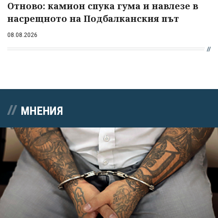
Отново: камион спука гума и навлезе в
насрещното на Подбалканския път
08.08.2026
МНЕНИЯ