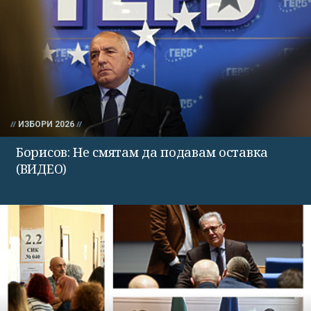
ИЗБОРИ 2026
Борисов: Не смятам да подавам оставка
(ВИДЕО)