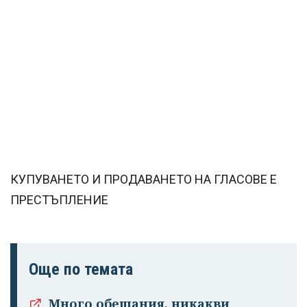
КУПУВАНЕТО И ПРОДАВАНЕТО НА ГЛАСОВЕ Е
ПРЕСТЪПЛЕНИЕ
Още по темата
Много обещания, никакви