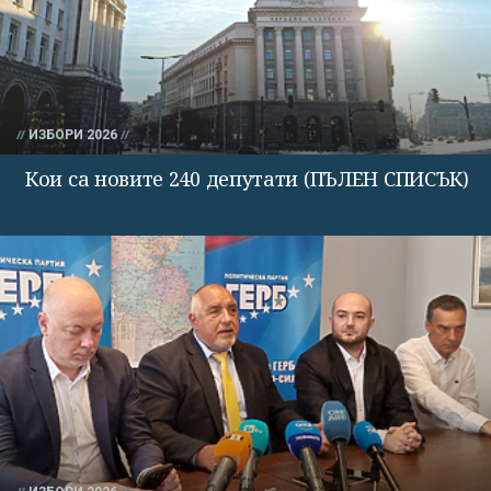
ИЗБОРИ 2026
Кои са новите 240 депутати (ПЪЛЕН СПИСЪК)