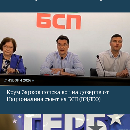
ИЗБОРИ 2026
Крум Зарков поиска вот на доверие от
Националния съвет на БСП (ВИДЕО)