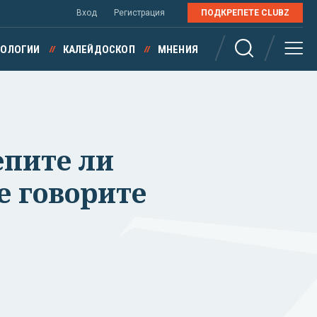
Вход
Регистрация
ПОДКРЕПЕТЕ CLUBZ
НОЛОГИИ
КАЛЕЙДОСКОП
МНЕНИЯ
епите ли
е говорите