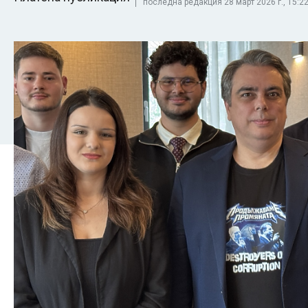
последна редакция 28 март 2026 г., 15:22