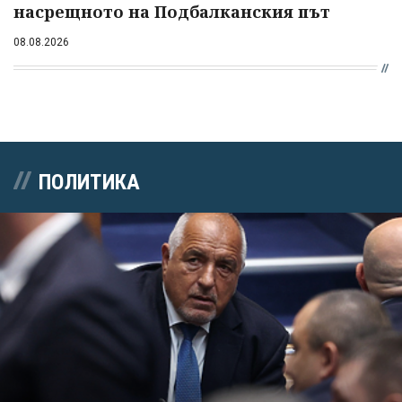
насрещното на Подбалканския път
08.08.2026
ПОЛИТИКА