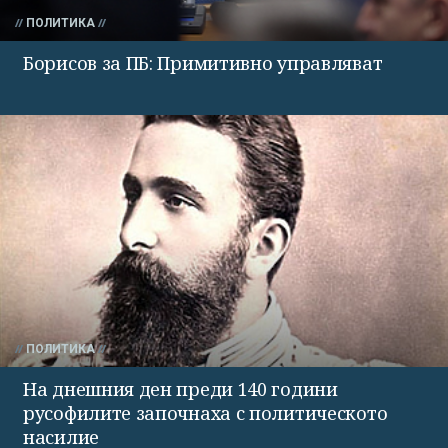
ПОЛИТИКА
Борисов за ПБ: Примитивно управляват
ПОЛИТИКА
На днешния ден преди 140 години
русофилите започнаха с политическото
насилие