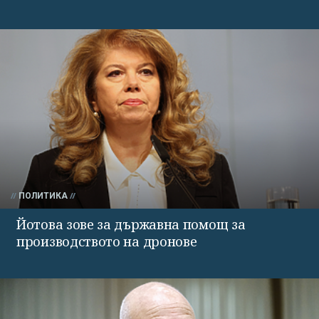
ПОЛИТИКА
Йотова зове за държавна помощ за
производството на дронове