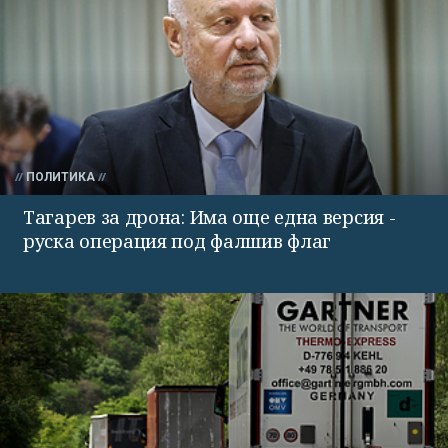
ПОЛИТИКА
Тагарев за дрона: Има още една версия -
руска операция под фалшив флаг