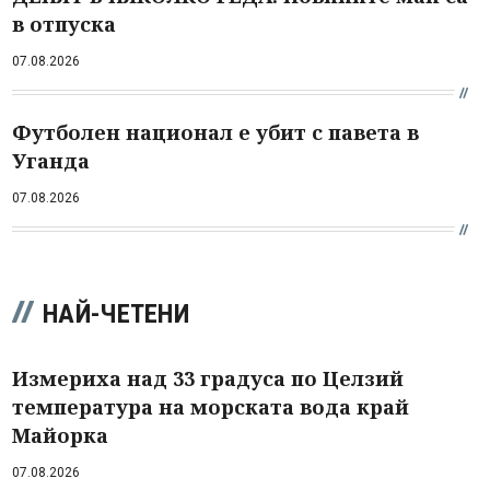
в отпуска
07.08.2026
Футболен национал е убит с павета в
Уганда
07.08.2026
НАЙ-ЧЕТЕНИ
Измериха над 33 градуса по Целзий
температура на морската вода край
Майорка
07.08.2026