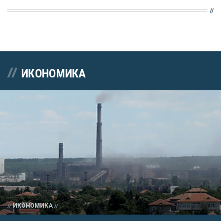
ИКОНОМИКА
ИКОНОМИКА