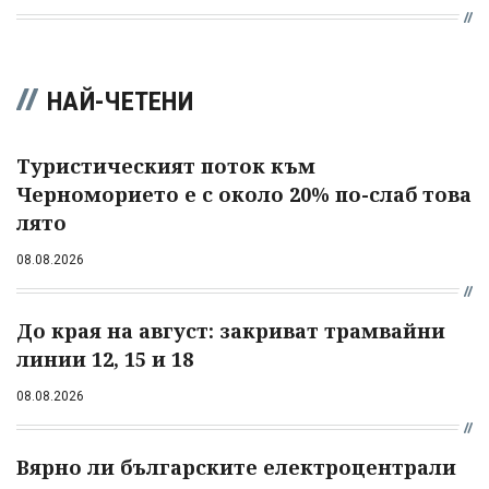
НАЙ-ЧЕТЕНИ
Туристическият поток към
Черноморието е с около 20% по-слаб това
лято
08.08.2026
До края на август: закриват трамвайни
линии 12, 15 и 18
08.08.2026
Вярно ли българските електроцентрали