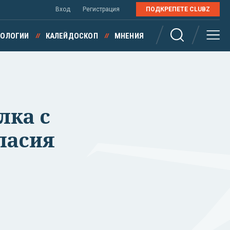
Вход
Регистрация
ПОДКРЕПЕТЕ CLUBZ
НОЛОГИИ
КАЛЕЙДОСКОП
МНЕНИЯ
лка с
ласия