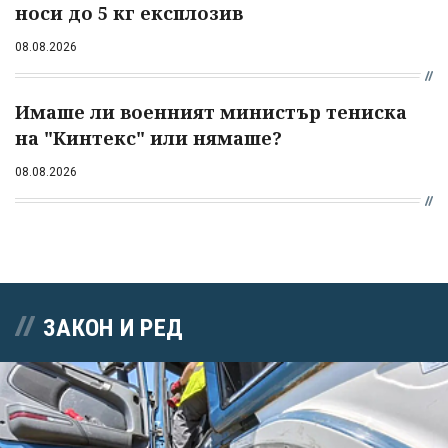
носи до 5 кг експлозив
08.08.2026
Имаше ли военният министър тениска
на "Кинтекс" или нямаше?
08.08.2026
ЗАКОН И РЕД