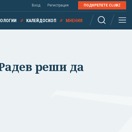
Вход
Регистрация
ПОДКРЕПЕТЕ CLUBZ
НОЛОГИИ
КАЛЕЙДОСКОП
МНЕНИЯ
 Радев реши да