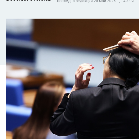
последна редакция 20 май 2026 г., 14:33 ч.