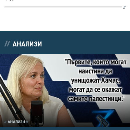
АНАЛИЗИ
АНАЛИЗИ