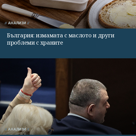
АНАЛИЗИ
България: измамата с маслото и други
проблеми с храните
АНАЛИЗИ