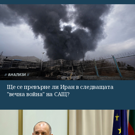
АНАЛИЗИ
Ще се превърне ли Иран в следващата
"вечна война" на САЩ?