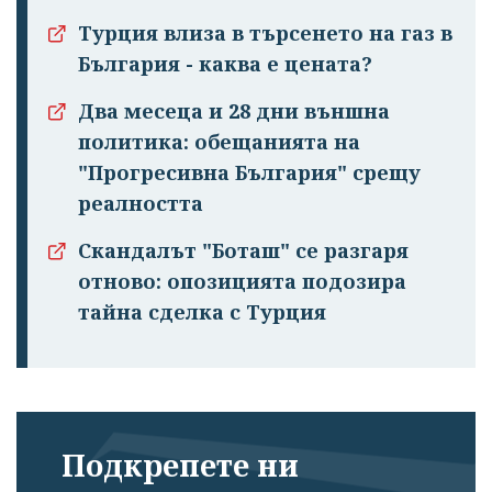
Турция влиза в търсенето на газ в
България - каква е цената?
Два месеца и 28 дни външна
политика: обещанията на
"Прогресивна България" срещу
реалността
Скандалът "Боташ" се разгаря
отново: опозицията подозира
тайна сделка с Турция
Подкрепете ни