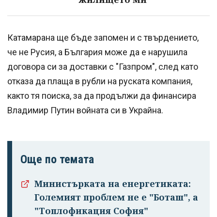
Катамарана ще бъде запомен и с твърдението,
че не Русия, а България може да е нарушила
договора си за доставки с "Газпром", след като
отказа да плаща в рубли на руската компания,
както тя поиска, за да продължи да финансира
Владимир Путин войната си в Украйна.
Още по темата
Министърката на енергетиката:
Големият проблем не е "Боташ", а
"Топлофикация София"