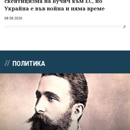
скептицизма на Вучич към ЕС, но
Украйна е във война и няма време
08.08.2026
ПОЛИТИКА