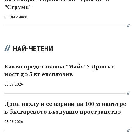
"Струма"
преди 2 часа
НАЙ-ЧЕТЕНИ
Какво представлява "Майя"? Дронът
носи до 5 кг експлозив
08.08.2026
Дрон нахлу и се взриви на 100 м навътре
в българското въздушно пространство
08.08.2026