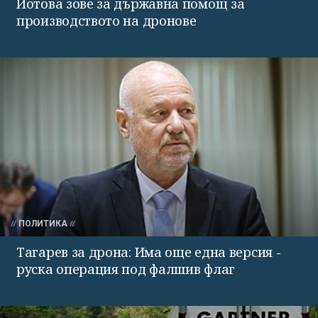
Йотова зове за държавна помощ за
производството на дронове
ПОЛИТИКА
Тагарев за дрона: Има още една версия -
руска операция под фалшив флаг