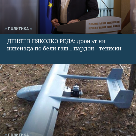
ПОЛИТИКА
ДЕНЯТ В НЯКОЛКО РЕДА: дронът ни
изненада по бели гащ... пардон - тениски
ПОЛИТИКА