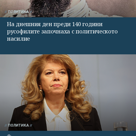
ПОЛИТИКА
На днешния ден преди 140 години
русофилите започнаха с политическото
насилие
ПОЛИТИКА