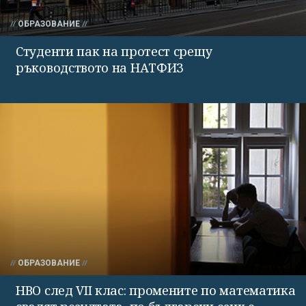
ОБРАЗОВАНИЕ
Студенти пак на протест срещу
ръководството на НАТФИЗ
ОБРАЗОВАНИЕ
НВО след VII клас: промените по математика