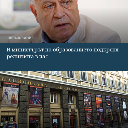
ОБРАЗОВАНИЕ
И министърът на образованието подкрепя
религията в час