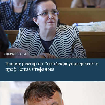
ОБРАЗОВАНИЕ
Новият ректор на Софийския университет е
проф. Елиза Стефанова