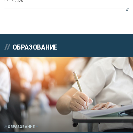
08.08.2026
ОБРАЗОВАНИЕ
ОБРАЗОВАНИЕ