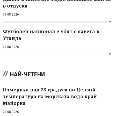
в отпуска
07.08.2026
Футболен национал е убит с павета в
Уганда
07.08.2026
НАЙ-ЧЕТЕНИ
Измериха над 33 градуса по Целзий
температура на морската вода край
Майорка
07.08.2026