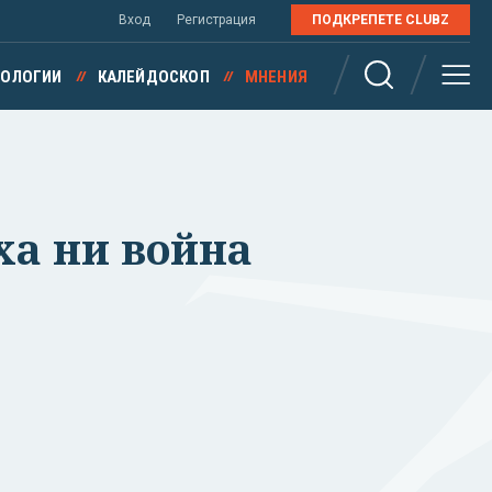
Вход
Регистрация
ПОДКРЕПЕТЕ CLUBZ
НОЛОГИИ
КАЛЕЙДОСКОП
МНЕНИЯ
ха ни война