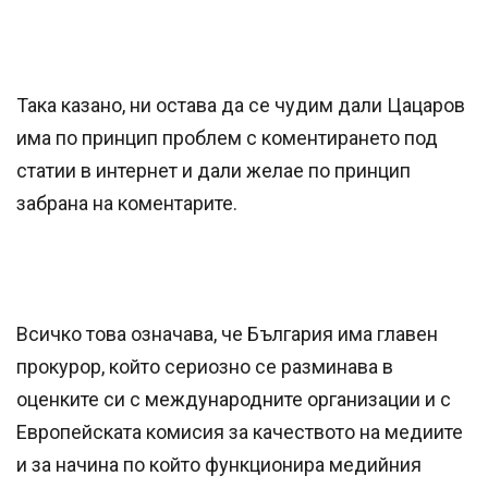
Така казано, ни остава да се чудим дали Цацаров
има по принцип проблем с коментирането под
статии в интернет и дали желае по принцип
забрана на коментарите.
Всичко това означава, че България има главен
прокурор, който сериозно се разминава в
оценките си с международните организации и с
Европейската комисия за качеството на медиите
и за начина по който функционира медийния