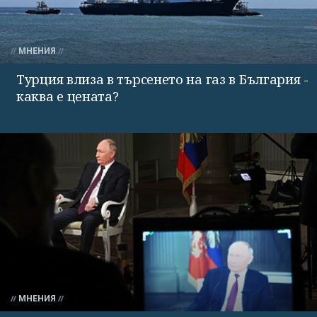
МНЕНИЯ
Турция влиза в търсенето на газ в България -
каква е цената?
МНЕНИЯ