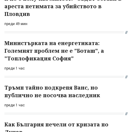
ареста петимата за убийството в
Пловдив
преди 49 мин
Министърката на енергетиката:
Големият проблем не е "Боташ", а
"Топлофикация София"
преди 1 час
Тръмп тайно подкрепя Ванс, но
публично не посочва наследник
преди 1 час
Как България печели от кризата по