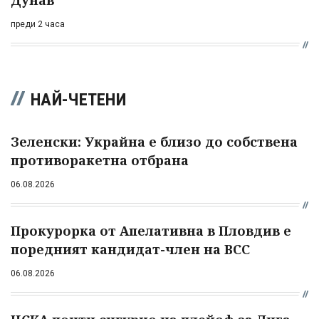
Дунав
преди 2 часа
НАЙ-ЧЕТЕНИ
Зеленски: Украйна е близо до собствена
противоракетна отбрана
06.08.2026
Прокурорка от Апелативна в Пловдив е
поредният кандидат-член на ВСС
06.08.2026