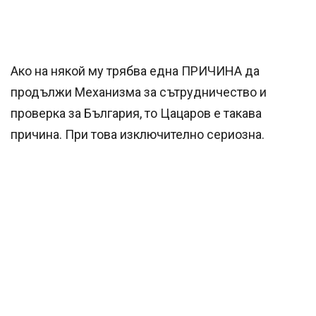
Ако на някой му трябва една ПРИЧИНА да
продължи Механизма за сътрудничество и
проверка за България, то Цацаров е такава
причина. При това изключително сериозна.