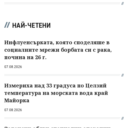
НАЙ-ЧЕТЕНИ
Инфлуенсърката, която споделяше в
социалните мрежи борбата си с рака,
почина на 26 г.
07.08.2026
Измериха над 33 градуса по Целзий
температура на морската вода край
Майорка
07.08.2026