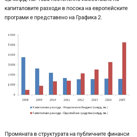
капиталовите разходи в посока на европейските
програми е представено на Графика 2.
Промяната в структурата на публичните финанси