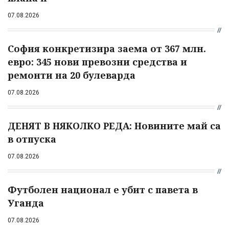
07.08.2026
София конкретизира заема от 367 млн.
евро: 345 нови превозни средства и
ремонти на 20 булеварда
07.08.2026
ДЕНЯТ В НЯКОЛКО РЕДА: Новините май са
в отпуска
07.08.2026
Футболен национал е убит с павета в
Уганда
07.08.2026