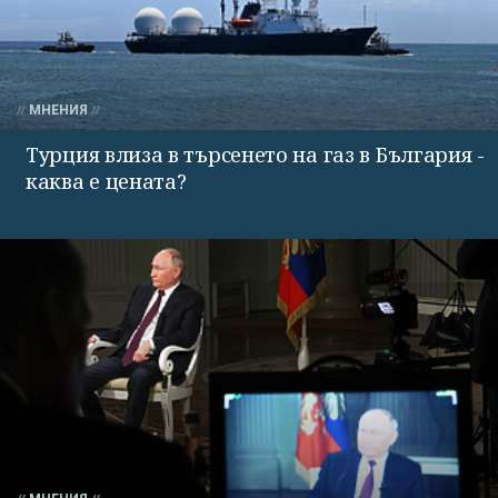
МНЕНИЯ
Турция влиза в търсенето на газ в България -
каква е цената?