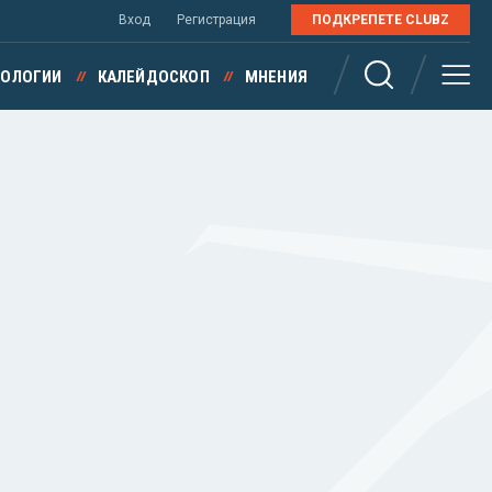
Вход
Регистрация
ПОДКРЕПЕТЕ CLUBZ
НОЛОГИИ
КАЛЕЙДОСКОП
МНЕНИЯ