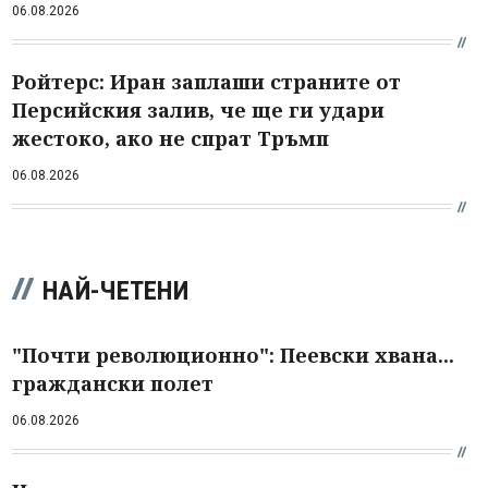
06.08.2026
Ройтерс: Иран заплаши страните от
Персийския залив, че ще ги удари
жестоко, ако не спрат Тръмп
06.08.2026
НАЙ-ЧЕТЕНИ
"Почти революционно": Пеевски хвана...
граждански полет
06.08.2026