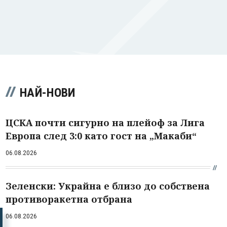
НАЙ-НОВИ
ЦСКА почти сигурно на плейоф за Лига
Европа след 3:0 като гост на „Макаби“
06.08.2026
Зеленски: Украйна е близо до собствена
противоракетна отбрана
06.08.2026