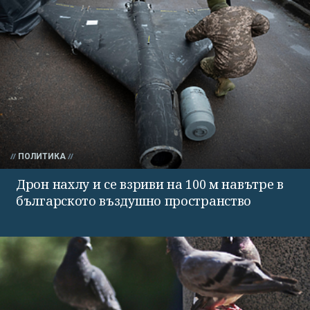
ПОЛИТИКА
Дрон нахлу и се взриви на 100 м навътре в
българското въздушно пространство