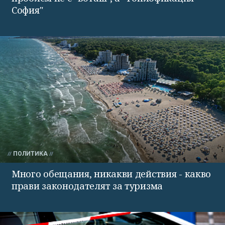
София"
ПОЛИТИКА
Много обещания, никакви действия - какво
прави законодателят за туризма