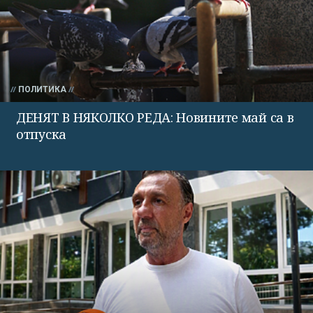
ПОЛИТИКА
ДЕНЯТ В НЯКОЛКО РЕДА: Новините май са в
отпуска