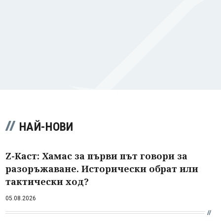
НАЙ-НОВИ
Z-Каст: Хамас за първи път говори за
разоръжаване. Исторически обрат или
тактически ход?
05.08.2026