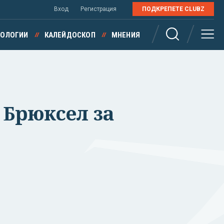
Вход
Регистрация
ПОДКРЕПЕТЕ CLUBZ
НОЛОГИИ
КАЛЕЙДОСКОП
МНЕНИЯ
 Брюксел за