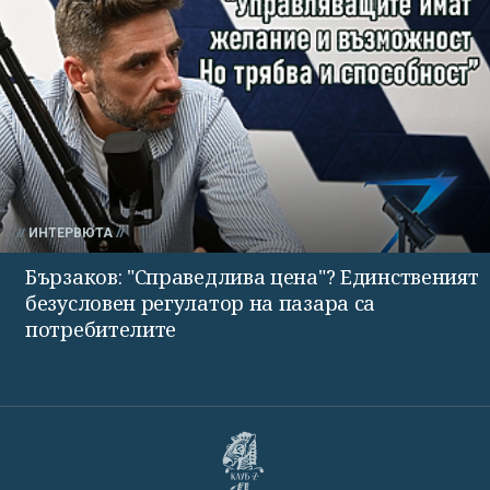
ИНТЕРВЮТА
Бързаков: "Справедлива цена"? Единственият
безусловен регулатор на пазара са
потребителите