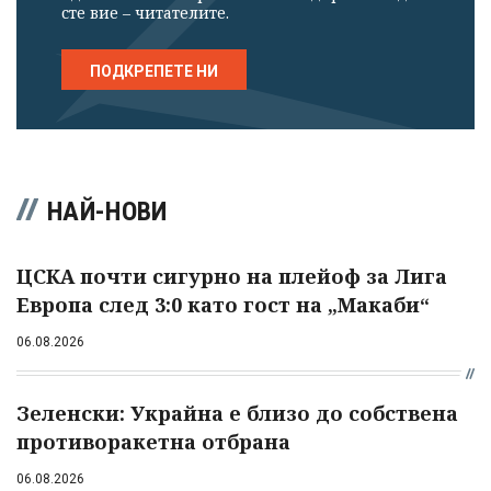
сте вие – читателите.
ПОДКРЕПЕТЕ НИ
НАЙ-НОВИ
ЦСКА почти сигурно на плейоф за Лига
Европа след 3:0 като гост на „Макаби“
06.08.2026
Зеленски: Украйна е близо до собствена
противоракетна отбрана
06.08.2026