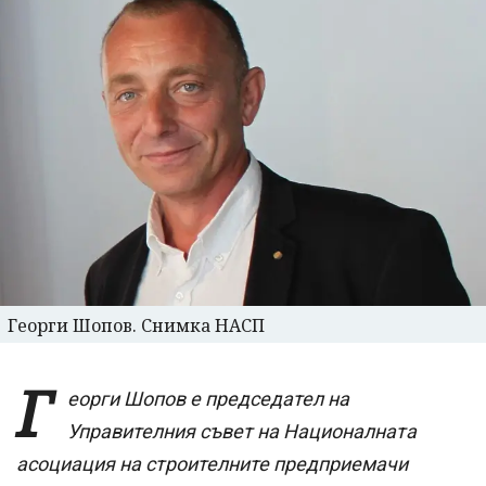
Георги Шопов. Снимка НАСП
Г
еорги Шопов е председател на
Управителния съвет на Националната
асоциация на строителните предприемачи