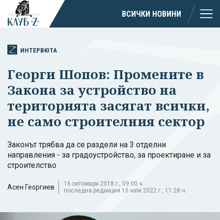
ВСИЧКИ НОВИНИ
ИНТЕРВЮТА
Георги Шопов: Промените в
Закона за устройство на
територията засягат всички,
не само строителния сектор
Законът трябва да се раздели на 3 отделни
направления - за градоустройство, за проектиране и за
строителство
16 октомври 2018 г., 09:00 ч.
Асен Георгиев
последна редакция 15 юли 2022 г., 11:28 ч.