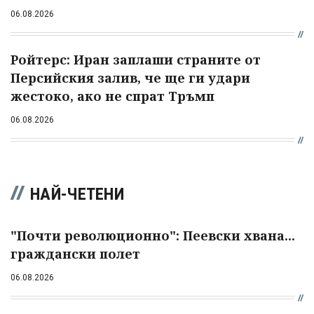
06.08.2026
Ройтерс: Иран заплаши страните от
Персийския залив, че ще ги удари
жестоко, ако не спрат Тръмп
06.08.2026
НАЙ-ЧЕТЕНИ
"Почти революционно": Пеевски хвана...
граждански полет
06.08.2026