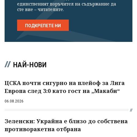
единственият поръчител на съдържание да
сте вие – читателите.
ПОДКРЕПЕТЕ НИ
НАЙ-НОВИ
ЦСКА почти сигурно на плейоф за Лига
Европа след 3:0 като гост на „Макаби“
06.08.2026
Зеленски: Украйна е близо до собствена
противоракетна отбрана