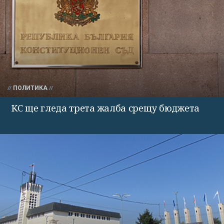
ПОЛИТИКА
КС ще гледа трета жалба срещу бюджета