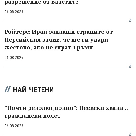
разрешение от властите
06.08.2026
Ройтерс: Иран заплаши страните от
Персийския залив, че ще ги удари
жестоко, ако не спрат Тръмп
06.08.2026
НАЙ-ЧЕТЕНИ
"Почти революционно": Пеевски хвана...
граждански полет
06.08.2026