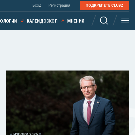
Вход
Регистрация
ПОДКРЕПЕТЕ CLUBZ
НОЛОГИИ
КАЛЕЙДОСКОП
МНЕНИЯ
ИЗБОРИ 2026