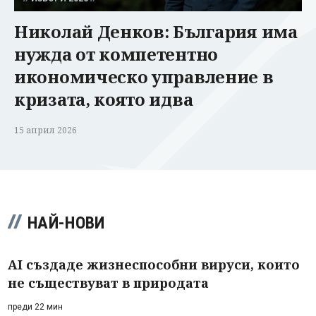
Николай Денков: България има
нужда от компетентно
икономическо управление в
кризата, която идва
15 април 2026
НАЙ-НОВИ
AI създаде жизнеспособни вируси, които
не съществуват в природата
преди 22 мин