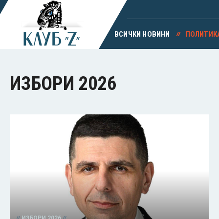
ВСИЧКИ НОВИНИ
ПОЛИТИК
ИЗБОРИ 2026
ИЗБОРИ 2026