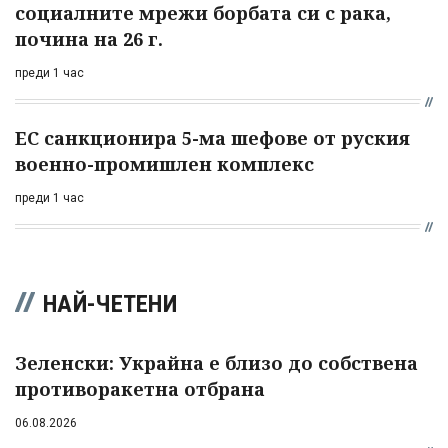
социалните мрежи борбата си с рака,
почина на 26 г.
преди 1 час
ЕС санкционира 5-ма шефове от руския
военно-промишлен комплекс
преди 1 час
НАЙ-ЧЕТЕНИ
Зеленски: Украйна е близо до собствена
противоракетна отбрана
06.08.2026