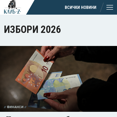
ВСИЧКИ НОВИНИ
ИЗБОРИ 2026
ФИНАНСИ