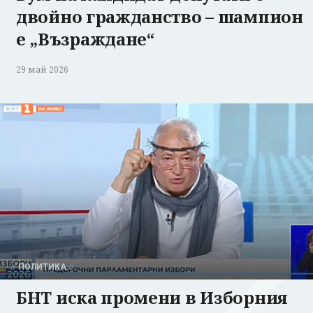
двойно гражданство – шампион
е „Възраждане“
29 май 2026
ПОЛИТИКА
БНТ иска промени в Изборния