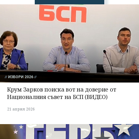
излязохте от
профила си!
ИЗБОРИ 2026
Крум Зарков поиска вот на доверие от
Националния съвет на БСП (ВИДЕО)
21 април 2026