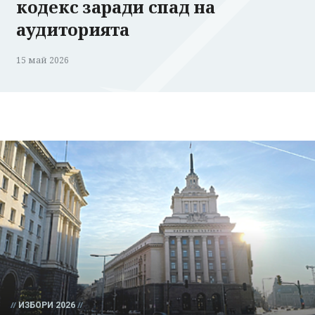
кодекс заради спад на
аудиторията
15 май 2026
ИЗБОРИ 2026