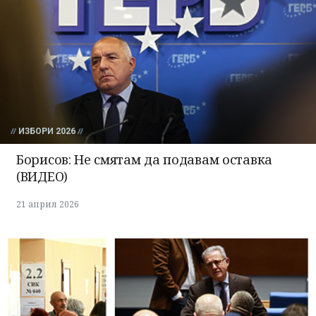
ИЗБОРИ 2026
Борисов: Не смятам да подавам оставка
(ВИДЕО)
21 април 2026