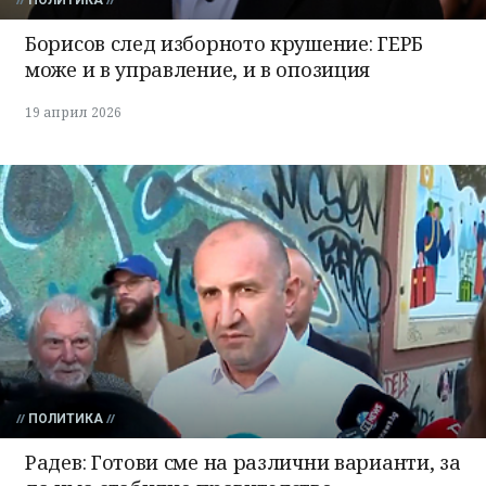
ПОЛИТИКА
Борисов след изборното крушение: ГЕРБ
може и в управление, и в опозиция
19 април 2026
ПОЛИТИКА
Радев: Готови сме на различни варианти, за