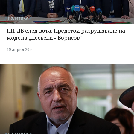
ПОЛИТИКА
ПП-ДБ след вота: Предстои разрушаване на
модела „Пеевски - Борисов“
19 април 2026