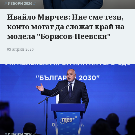
ИЗБОРИ 2026
Ивайло Мирчев: Ние сме тези,
които могат да сложат край на
модела "Борисов-Пеевски"
03 април 2026
ИЗБОРИ 2026