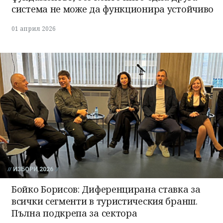
система не може да функционира устойчиво
01 април 2026
ИЗБОРИ 2026
Бойко Борисов: Диференцирана ставка за
всички сегменти в туристическия бранш.
Пълна подкрепа за сектора