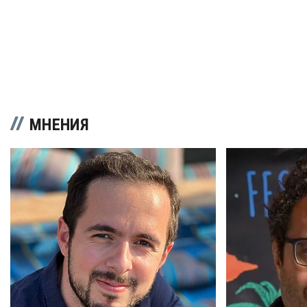
МНЕНИЯ