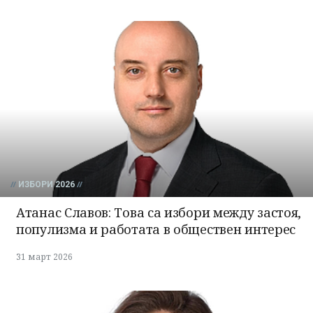
ИЗБОРИ 2026
Атанас Славов: Това са избори между застоя,
популизма и работата в обществен интерес
31 март 2026