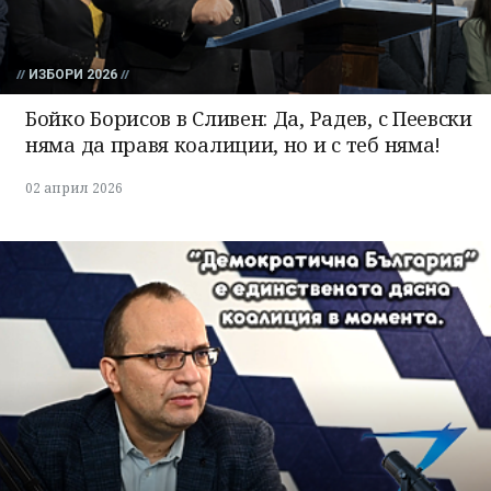
ИЗБОРИ 2026
Бойко Борисов в Сливен: Да, Радев, с Пеевски
няма да правя коалиции, но и с теб няма!
02 април 2026