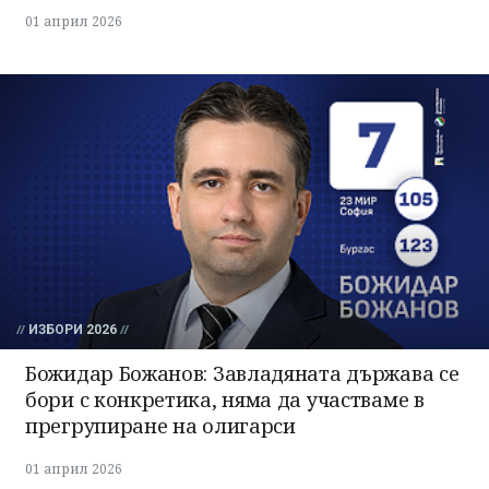
01 април 2026
ИЗБОРИ 2026
Божидар Божанов: Завладяната държава се
бори с конкретика, няма да участваме в
прегрупиране на олигарси
01 април 2026