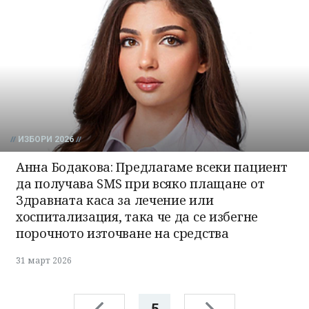
ИЗБОРИ 2026
Анна Бодакова: Предлагаме всеки пациент
да получава SMS при всяко плащане от
Здравната каса за лечение или
хоспитализация, така че да се избегне
порочното източване на средства
31 март 2026