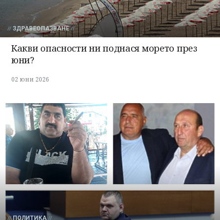
ЗДРАВЕОПАЗВАНЕ
Какви опасности ни поднася морето през
юни?
02 юни 2026
ПОЛИТИКА