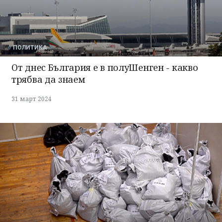
ПОЛИТИКА
От днес България е в полуШенген - какво
трябва да знаем
31 март 2024