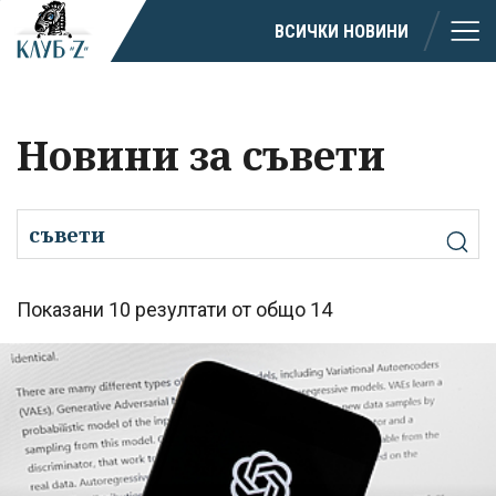
ВСИЧКИ НОВИНИ
Новини за съвети
Показани 10 резултати от общо 14