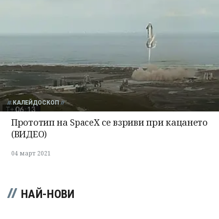
КАЛЕЙДОСКОП
Прототип на SpaceX се взриви при кацането
(ВИДЕО)
04 март 2021
НАЙ-НОВИ