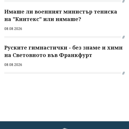
Имаше ли военният министър тениска
на "Кинтекс" или нямаше?
08.08.2026
Руските гимнастички - без знаме и химн
на Световното във Франкфурт
08.08.2026