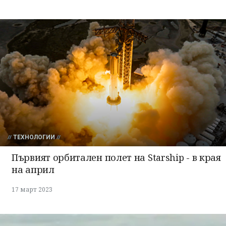
ТЕХНОЛОГИИ
Първият орбитален полет на Starship - в края
на април
17 март 2023