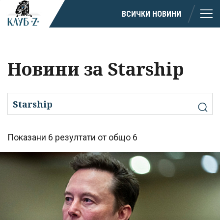
ВСИЧКИ НОВИНИ
Новини за Starship
Показани 6 резултати от общо 6