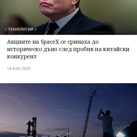
ТЕХНОЛОГИИ
Акциите на SpaceX се сринаха до
историческо дъно след пробив на китайски
конкурент
14 юли 2026