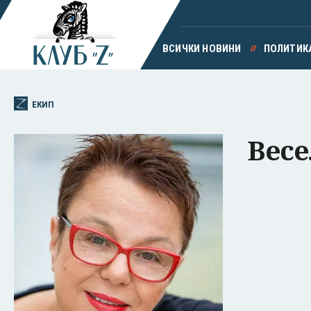
ВСИЧКИ НОВИНИ
ПОЛИТИК
ЕКИП
Весе