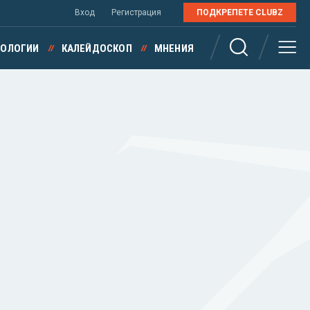
Вход
Регистрация
ПОДКРЕПЕТЕ CLUBZ
НОЛОГИИ
КАЛЕЙДОСКОП
МНЕНИЯ