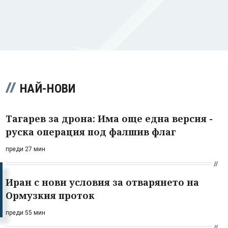
НАЙ-НОВИ
Тагарев за дрона: Има още една версия -
руска операция под фалшив флаг
преди 27 мин
Иран с нови условия за отварянето на
Ормузкия проток
преди 55 мин