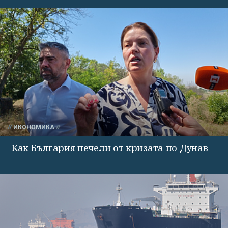
ИКОНОМИКА
Как България печели от кризата по Дунав