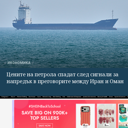
ИКОНОМИКА
Цените на петрола спадат след сигнали за
напредък в преговорите между Иран и Оман