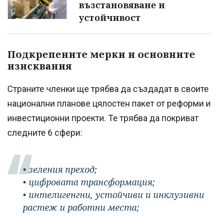
възстановяване и
устойчивост
Подкрепените мерки и основните
изисквания
Страните членки ще трябва да създадат в своите
национални планове цялостен пакет от реформи и
инвестиционни проекти. Те трябва да покриват
следните 6 сфери:
• зеления преход;
• цифровата трансформация;
• интелигенгни, устойчиви и инклузивни
растеж и работни места;