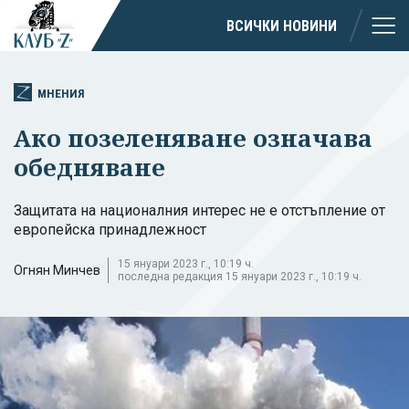
ВСИЧКИ НОВИНИ
МНЕНИЯ
Ако позеленяване означава
обедняване
Защитата на националния интерес не е отстъпление от
европейска принадлежност
15 януари 2023 г., 10:19 ч.
Огнян Минчев
последна редакция 15 януари 2023 г., 10:19 ч.