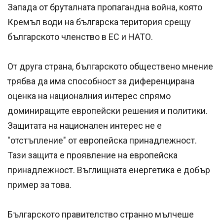
Запада от бруталната пропагандна война, която
Кремъл води на българска територия срещу
българското членство в ЕС и НАТО.
От друга страна, българското обществено мнение
трябва да има способност за диференцирана
оценка на националния интерес спрямо
доминиращите европейски решения и политики.
Защитата на национален интерес не е
"отстъпление" от европейска принадлежност.
Тази защита е проявление на европейска
принадлежност. Въглищната енергетика е добър
пример за това.
Българското правителство странно мълчеше