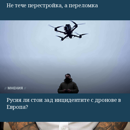
Не тече перестройка, а переломка
МНЕНИЯ
Русия ли стои зад инцидентите с дронове в
Европа?