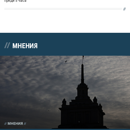
преди 5 часа
МНЕНИЯ
МНЕНИЯ