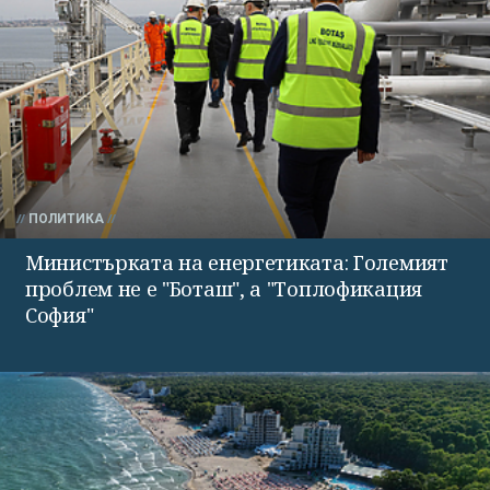
ПОЛИТИКА
Министърката на енергетиката: Големият
проблем не е "Боташ", а "Топлофикация
София"