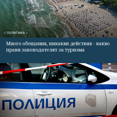
ПОЛИТИКА
Много обещания, никакви действия - какво
прави законодателят за туризма