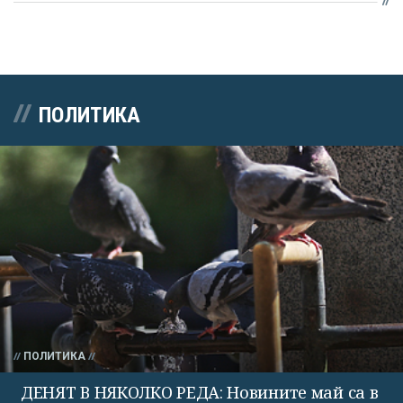
ПОЛИТИКА
ПОЛИТИКА
ДЕНЯТ В НЯКОЛКО РЕДА: Новините май са в