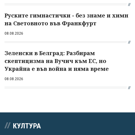
Руските гимнастички - без знаме и химн
на Световното във Франкфурт
08.08.2026
Зеленски в Белград: Разбирам
скептицизма на Вучич към ЕС, но
Украйна е във война и няма време
08.08.2026
КУЛТУРА