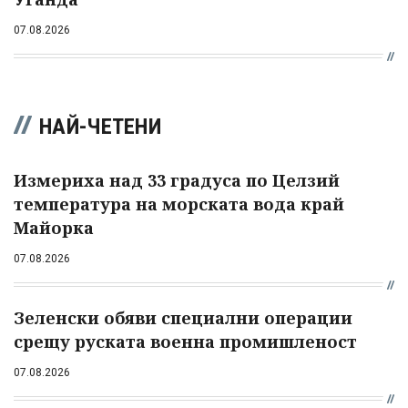
07.08.2026
НАЙ-ЧЕТЕНИ
Измериха над 33 градуса по Целзий
температура на морската вода край
Майорка
07.08.2026
Зеленски обяви специални операции
срещу руската военна промишленост
07.08.2026