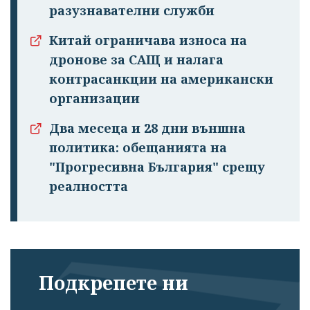
разузнавателни служби
Китай ограничава износа на
дронове за САЩ и налага
контрасанкции на американски
организации
Два месеца и 28 дни външна
политика: обещанията на
"Прогресивна България" срещу
реалността
Подкрепете ни