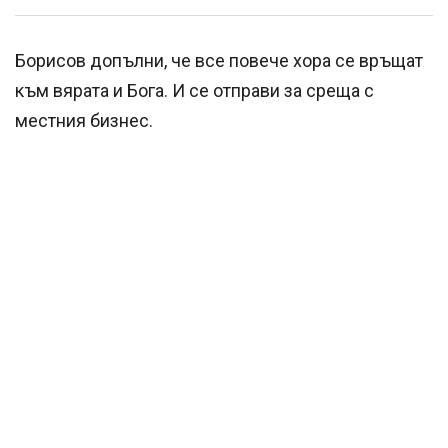
Борисов допълни, че все повече хора се връщат
към вярата и Бога. И се отправи за среща с
местния бизнес.