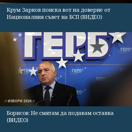
Крум Зарков поиска вот на доверие от
Националния съвет на БСП (ВИДЕО)
ИЗБОРИ 2026
Борисов: Не смятам да подавам оставка
(ВИДЕО)