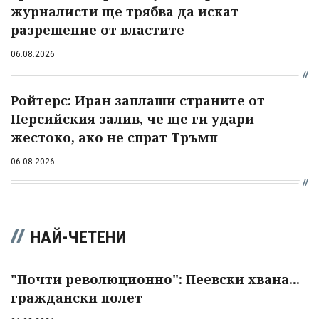
журналисти ще трябва да искат
разрешение от властите
06.08.2026
Ройтерс: Иран заплаши страните от
Персийския залив, че ще ги удари
жестоко, ако не спрат Тръмп
06.08.2026
НАЙ-ЧЕТЕНИ
"Почти революционно": Пеевски хвана...
граждански полет