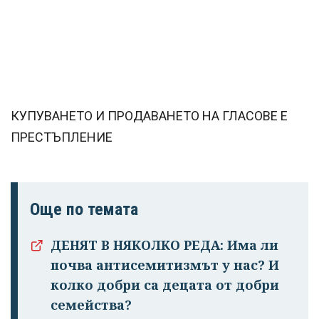
КУПУВАНЕТО И ПРОДАВАНЕТО НА ГЛАСОВЕ Е
ПРЕСТЪПЛЕНИЕ
Още по темата
ДЕНЯТ В НЯКОЛКО РЕДА: Има ли
почва антисемитизмът у нас? И
колко добри са децата от добри
семейства?