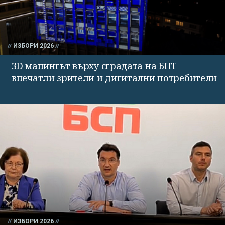
ИЗБОРИ 2026
3D мапингът върху сградата на БНТ
впечатли зрители и дигитални потребители
ИЗБОРИ 2026