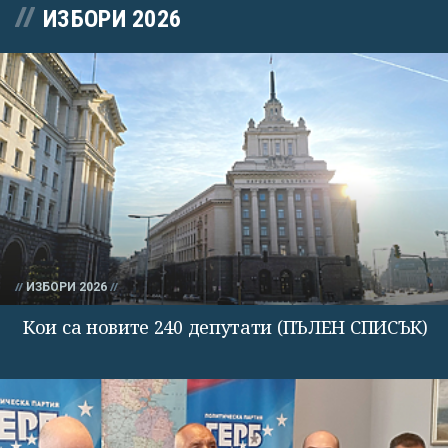
ИЗБОРИ 2026
ИЗБОРИ 2026
Кои са новите 240 депутати (ПЪЛЕН СПИСЪК)