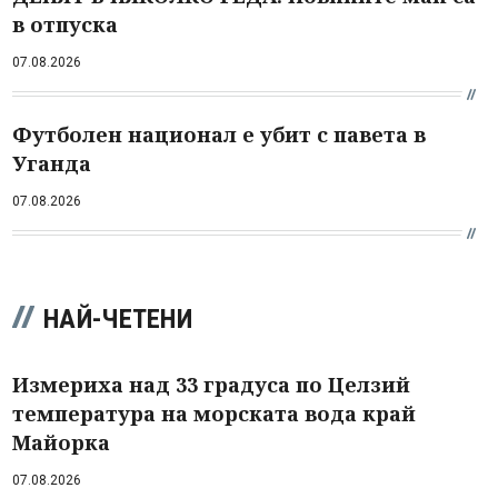
в отпуска
07.08.2026
Футболен национал е убит с павета в
Уганда
07.08.2026
НАЙ-ЧЕТЕНИ
Измериха над 33 градуса по Целзий
температура на морската вода край
Майорка
07.08.2026