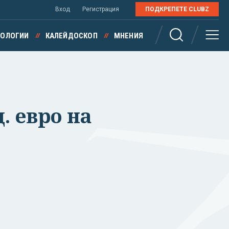
Вход
Регистрация
ПОДКРЕПЕТЕ CLUBZ
НОЛОГИИ
КАЛЕЙДОСКОП
МНЕНИЯ
. евро на