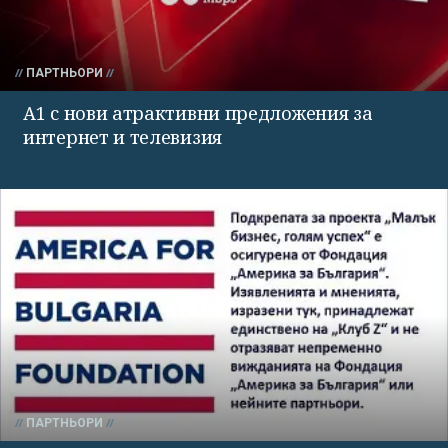
ПАРТНЬОРИ
А1 с нови атрактивни предложения за
интернет и телевизия
ПАРТНЬОРИ