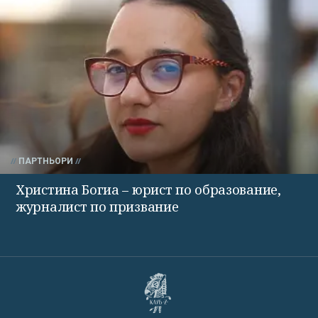
ПАРТНЬОРИ
Христина Богиа – юрист по образование,
журналист по призвание