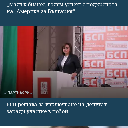
„Малък бизнес, голям успех“ с подкрепата
на „Америка за България“
ПАРТНЬОРИ
БСП решава за изключване на депутат -
заради участие в побой