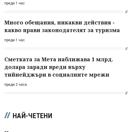
преди 1 час
Много обещания, никакви действия -
какво прави законодателят за туризма
преди 1 час
Сметката за Мета наближава 1 млрд.
долара заради вреди върху
тийнейджъри в социалните мрежи
преди 2 часа
НАЙ-ЧЕТЕНИ